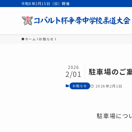
令和8年2月15日（日）開催
ホーム
お知らせ
2026
駐車場のご
2/01
お知らせ
2026年2月1日
駐車場につ