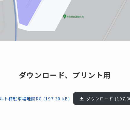
ダウンロード、プリント用
ルト杯駐車場地図R8
ダウンロード