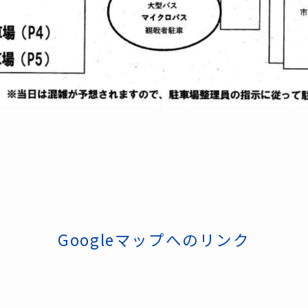
Googleマップへのリンク