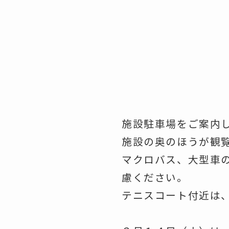
施設駐車場をご案内
施設の奥のほうが観
マクロバス、大型車
慮ください。
テニスコート付近は