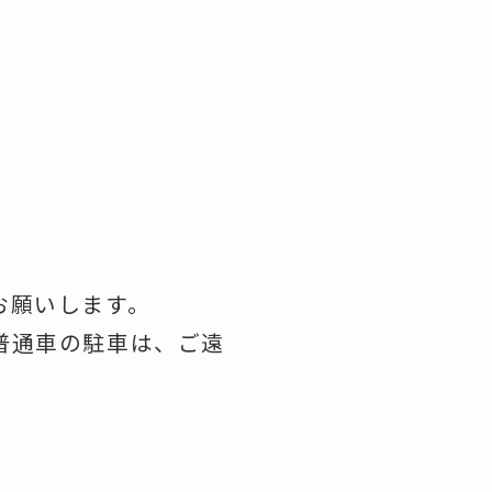
お願いします。
普通車の駐車は、ご遠