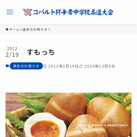
ホーム
過去のお知らせ
2012
すもっち
2/19
過去のお知らせ
2012年2月19日
2024年12月5日