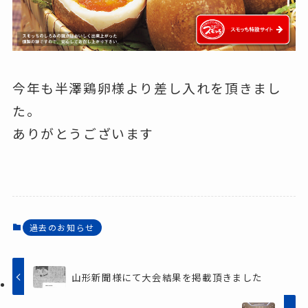
今年も半澤鶏卵様より差し入れを頂きまし
た。
ありがとうございます
過去のお知らせ
山形新聞様にて大会結果を掲載頂きました