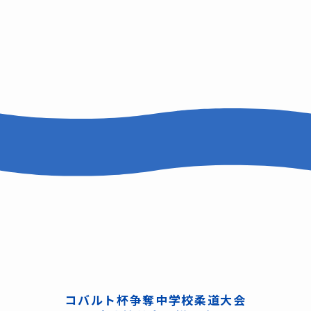
コバルト杯争奪中学校柔道大会