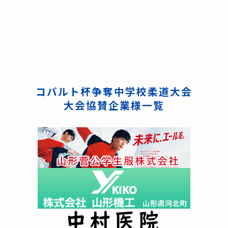
コバルト杯争奪中学校柔道大会
大会協賛企業様一覧