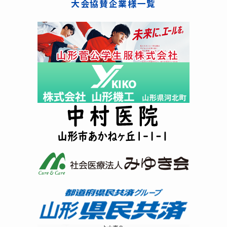
大会協賛企業様一覧