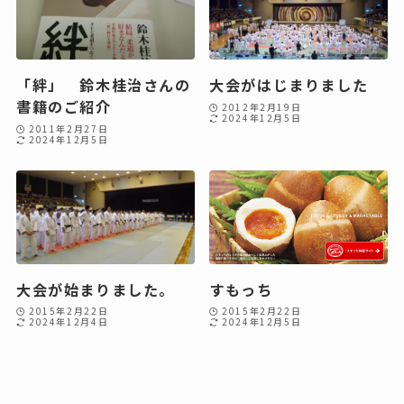
「絆」 鈴木桂治さんの
大会がはじまりました
書籍のご紹介
2012年2月19日
2024年12月5日
2011年2月27日
2024年12月5日
大会が始まりました。
すもっち
2015年2月22日
2015年2月22日
2024年12月4日
2024年12月5日