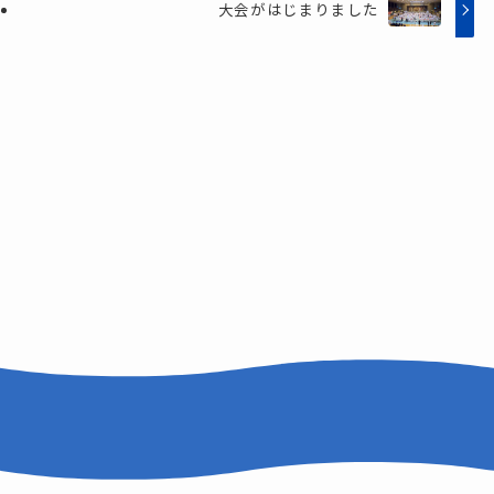
大会がはじまりました